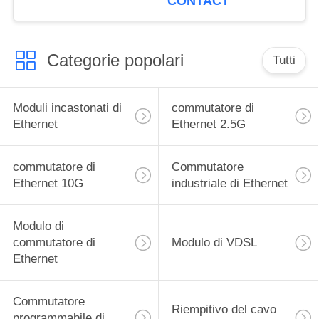
CONTACT
Categorie popolari
Tutti
Moduli incastonati di
commutatore di
Ethernet
Ethernet 2.5G
commutatore di
Commutatore
Ethernet 10G
industriale di Ethernet
Modulo di
commutatore di
Modulo di VDSL
Ethernet
Commutatore
Riempitivo del cavo
programmabile di