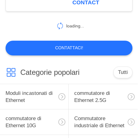
CONTACT
loading...
CONTATTACI!
Categorie popolari
Tutti
Moduli incastonati di
commutatore di
Ethernet
Ethernet 2.5G
commutatore di
Commutatore
Ethernet 10G
industriale di Ethernet